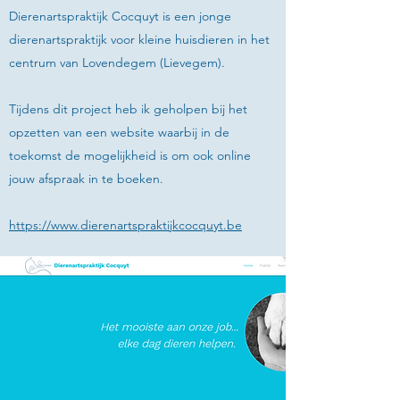
Dierenartspraktijk Cocquyt is een jonge
dierenartspraktijk voor kleine huisdieren in het
centrum van Lovendegem (Lievegem).
Tijdens dit project heb ik geholpen bij het
opzetten van een website waarbij in de
toekomst de mogelijkheid is om ook online
jouw afspraak in te boeken.
https://www.dierenartspraktijkcocquyt.be