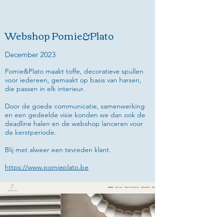
Webshop Pomie&Plato
December 2023
Pomie&Plato maakt toffe, decoratieve spullen
voor iedereen, gemaakt op basis van harsen,
die passen in elk interieur.
Door de goede communicatie, samenwerking
en een gedeelde visie konden we dan ook de
deadline halen en de webshop lanceren voor
de kerstperiode.
Blij met alweer een tevreden klant.
https://www.pomieplato.be