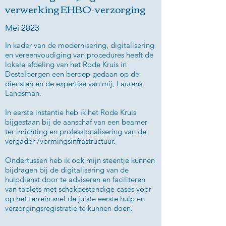
verwerking EHBO-verzorging
Mei 2023
In kader van de modernisering, digitalisering
en vereenvoudiging van procedures heeft de
lokale afdeling van het Rode Kruis in
Destelbergen een beroep gedaan op de
diensten en de expertise van mij, Laurens
Landsman.
In eerste instantie heb ik het Rode Kruis
bijgestaan bij de aanschaf van een beamer
ter inrichting en professionalisering van de
vergader-/vormingsinfrastructuur.
Ondertussen heb ik ook mijn steentje kunnen
bijdragen bij de digitalisering van de
hulpdienst door te adviseren en faciliteren
van tablets met schokbestendige cases voor
op het terrein snel de juiste eerste hulp en
verzorgingsregistratie te kunnen doen.