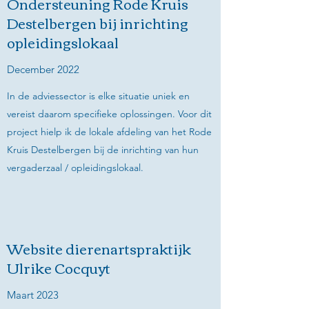
Ondersteuning Rode Kruis
Destelbergen bij inrichting
opleidingslokaal
December 2022
In de adviessector is elke situatie uniek en
vereist daarom specifieke oplossingen. Voor dit
project hielp ik de lokale afdeling van het Rode
Kruis Destelbergen bij de inrichting van hun
vergaderzaal / opleidingslokaal.
Website dierenartspraktijk
Ulrike Cocquyt
Maart 2023