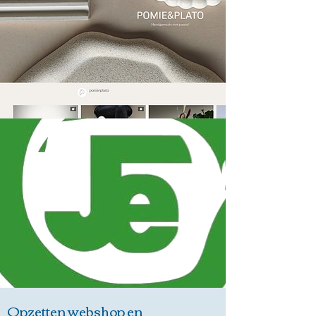
Opzetten webshop en