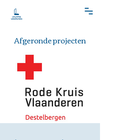
Afgeronde projecten