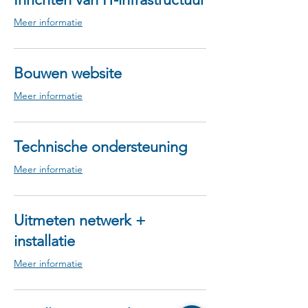
Meer informatie
Bouwen website
Meer informatie
Technische ondersteuning
Meer informatie
Uitmeten netwerk +
installatie
Meer informatie