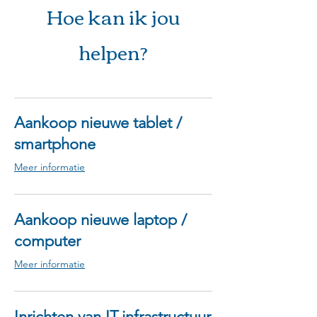
Hoe kan ik jou
helpen?
Aankoop nieuwe tablet /
smartphone
Meer informatie
Aankoop nieuwe laptop /
computer
Meer informatie
Inrichten van IT-infrastructuur